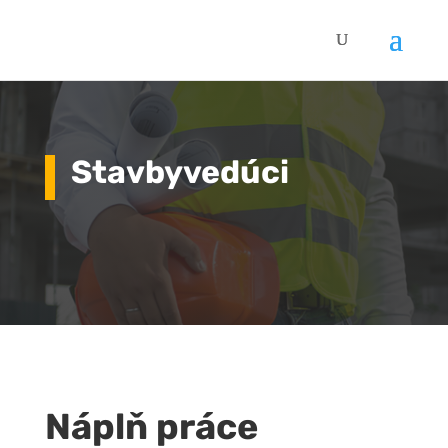
Stavbyvedúci
Náplň práce