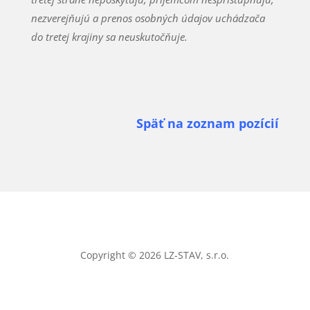
nezverejňujú a prenos osobných údajov uchádzača
do tretej krajiny sa neuskutočňuje.
Späť na zoznam pozícií
Copyright © 2026 LZ-STAV, s.r.o.
Ochrana osobných údajov