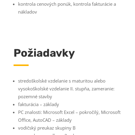
kontrola cenových ponúk, kontrola fakturácie a
nákladov
Požiadavky
stredoškolské vzdelanie s maturitou alebo
vysokoškolské vzdelanie II. stupňa, zameranie:
pozemné stavby
fakturácia – základy
PC znalosti: Microsoft Excel – pokročilý, Microsoft
Office, AutoCAD – základy
vodičský preukaz skupiny B