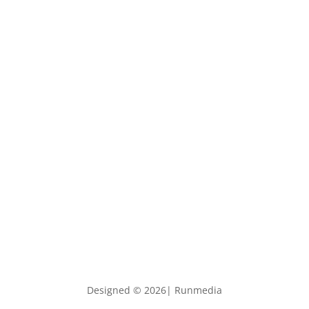
Designed © 2026| Runmedia